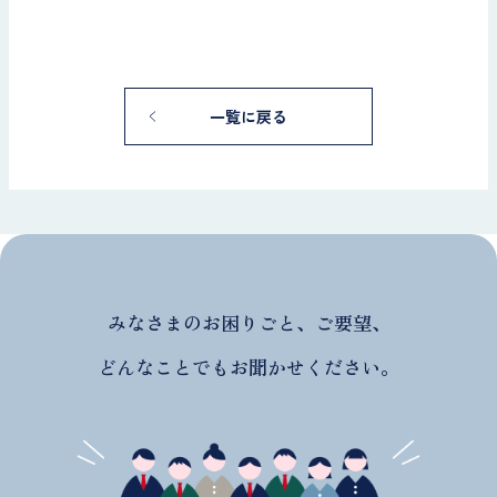
一覧に戻る
みなさまのお困りごと、ご要望、
どんなことでもお聞かせください。