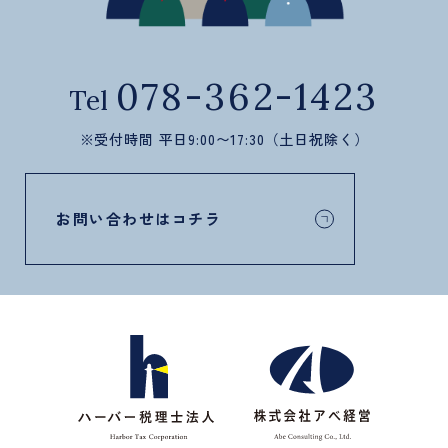
078-362-1423
Tel
※受付時間 平日9:00〜17:30（土日祝除く）
お問い合わせはコチラ