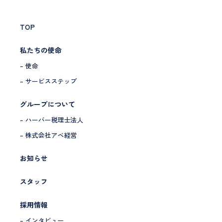
TOP
私たちの使命
– 使命
– サービスステップ
グループについて
– ハーバー税理士法人
– 株式会社アベ経営
お知らせ
スタッフ
採用情報
– インタビュー