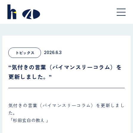
2026.6.3
トピックス
“気付きの言葉（バイマンスリーコラム）を
更新しました。”
気付きの言葉（バイマンスリーコラム）を更新しまし
た。
「杉田玄白の教え 」