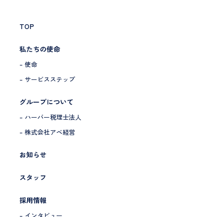
TOP
私たちの使命
– 使命
– サービスステップ
グループについて
– ハーバー税理士法人
– 株式会社アベ経営
お知らせ
スタッフ
採用情報
– インタビュー