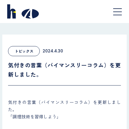
2024.4.30
トピックス
気付きの言葉（バイマンスリーコラム）を更
新しました。
気付きの言葉（バイマンスリーコラム）を更新しまし
た。
「調理技術を習得しよう」