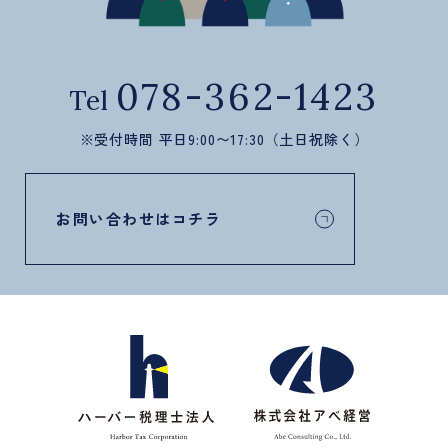
078-362-1423
Tel
※受付時間 平日9:00〜17:30（土日祝除く）
お問い合わせはコチラ