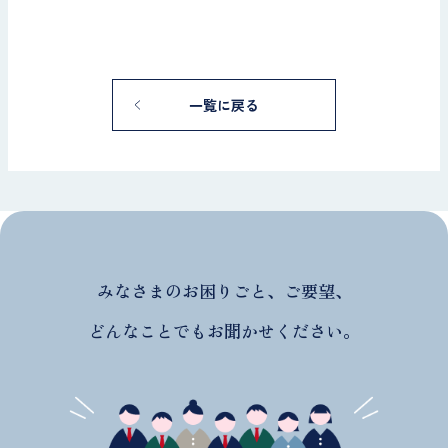
一覧に戻る
みなさまのお困りごと、ご要望、
どんなことでもお聞かせください。