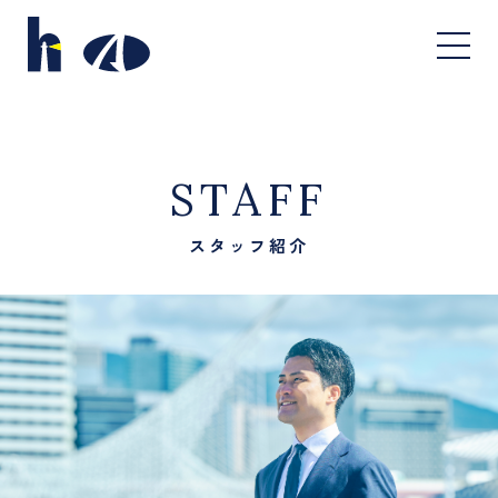
STAFF
スタッフ紹介