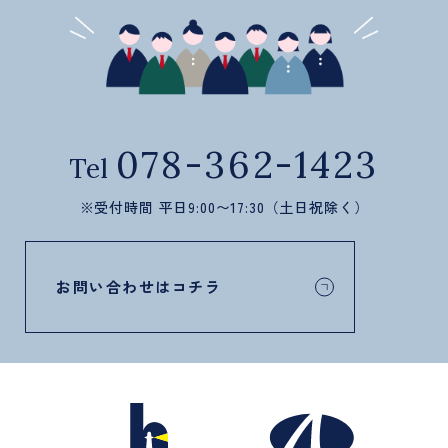
078-362-1423
Tel
※受付時間 平日9:00〜17:30（土日祝除く）
お問い合わせはコチラ