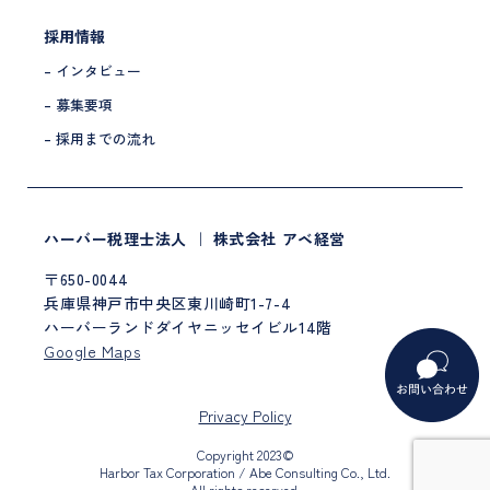
採用情報
– インタビュー
– 募集要項
– 採用までの流れ
ハーバー税理士法人 ｜ 株式会社 アベ経営
〒650-0044
兵庫県神戸市中央区東川崎町1-7-4
ハーバーランドダイヤニッセイビル14階
Google Maps
Privacy Policy
Copyright 2023©
Harbor Tax Corporation / Abe Consulting Co., Ltd.
All rights reserved.