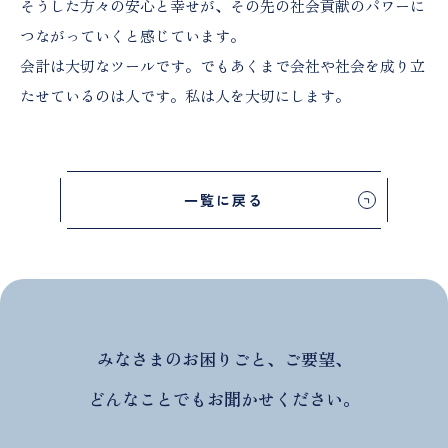
そうした方々の安心と幸せが、その先の社会貢献のパワーに
つながっていくと感じています。
会計は大切なツールです。でもあくまで会社や社会を成り立
たせているのは人です。私は人を大切にします。
一覧に戻る
みなさまのお困りごと、ご要望、
どんなことでもお聞かせください。