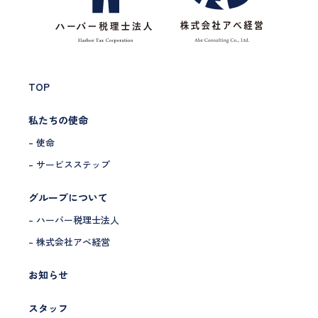
TOP
私たちの使命
– 使命
– サービスステップ
グループについて
– ハーバー税理士法人
– 株式会社アベ経営
お知らせ
スタッフ